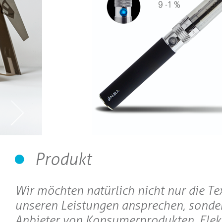
Produkt
Wir möchten natürlich nicht nur die Te
unseren Leistungen ansprechen, sonde
Anbieter von Konsumerprodukten, Elekt