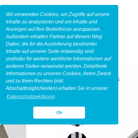
Wir verwenden Cookies, um Zugriffe auf unsere
Inhalte zu analysieren und um Inhalte und
Anzeigen auf Ihre Bedürfnisse anzupassen.
Außerdem erhalten Partner auf diesem Weg
Daten, die für die Auslieferung bestimmter
Inhalte auf unserer Seite notwendig sind
und/oder für weitere werbliche Informationen auf
anderen Seiten verwendet werden. Detaillierte
Informationen zu unseren Cookies, ihrem Zweck
und zu Ihren Rechten (inkl.
Abschaltmöglichkeiten) erhalten Sie in unserer
Datenschutzerklärung
Ok