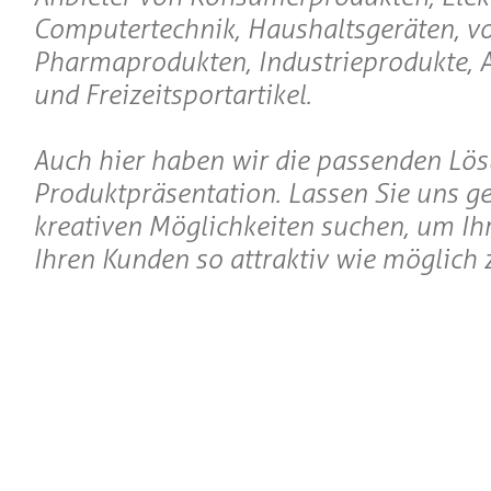
Computertechnik, Haushaltsgeräten, v
Pharmaprodukten, Industrieprodukte, 
und Freizeitsportartikel.
Auch hier haben wir die passenden Lös
Produktpräsentation. Lassen Sie uns 
kreativen Möglichkeiten suchen, um Ihr
Ihren Kunden so attraktiv wie möglich z