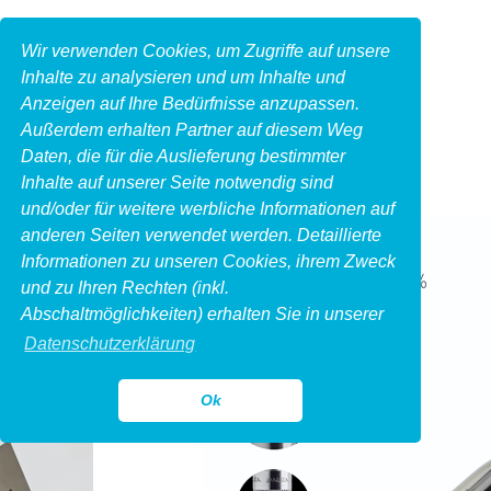
Wir verwenden Cookies, um Zugriffe auf unsere
Inhalte zu analysieren und um Inhalte und
Anzeigen auf Ihre Bedürfnisse anzupassen.
Außerdem erhalten Partner auf diesem Weg
Daten, die für die Auslieferung bestimmter
Inhalte auf unserer Seite notwendig sind
und/oder für weitere werbliche Informationen auf
anderen Seiten verwendet werden. Detaillierte
Informationen zu unseren Cookies, ihrem Zweck
und zu Ihren Rechten (inkl.
Abschaltmöglichkeiten) erhalten Sie in unserer
Datenschutzerklärung
Ok