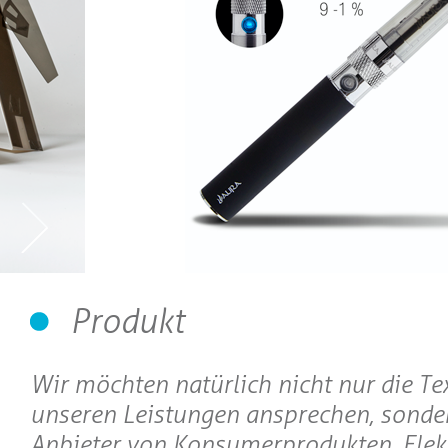
Produkt
Wir möchten natürlich nicht nur die Te
unseren Leistungen ansprechen, sonde
Anbieter von Konsumerprodukten, Elekt