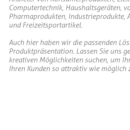
Computertechnik, Haushaltsgeräten, v
Pharmaprodukten, Industrieprodukte, 
und Freizeitsportartikel.
Auch hier haben wir die passenden Lös
Produktpräsentation. Lassen Sie uns 
kreativen Möglichkeiten suchen, um Ihr
Ihren Kunden so attraktiv wie möglich z