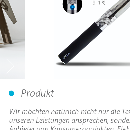
Produkt
Wir möchten natürlich nicht nur die Te
unseren Leistungen ansprechen, sonde
Anbieter von Konsumerprodukten, Elekt