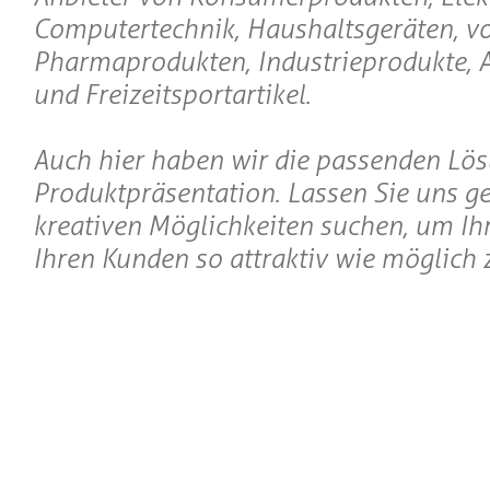
Computertechnik, Haushaltsgeräten, v
Pharmaprodukten, Industrieprodukte, 
und Freizeitsportartikel.
Auch hier haben wir die passenden Lös
Produktpräsentation. Lassen Sie uns 
kreativen Möglichkeiten suchen, um Ihr
Ihren Kunden so attraktiv wie möglich z