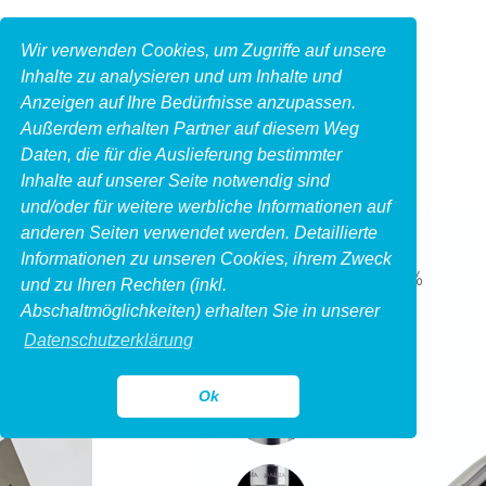
Wir verwenden Cookies, um Zugriffe auf unsere
Inhalte zu analysieren und um Inhalte und
Anzeigen auf Ihre Bedürfnisse anzupassen.
Außerdem erhalten Partner auf diesem Weg
Daten, die für die Auslieferung bestimmter
Inhalte auf unserer Seite notwendig sind
und/oder für weitere werbliche Informationen auf
anderen Seiten verwendet werden. Detaillierte
Informationen zu unseren Cookies, ihrem Zweck
und zu Ihren Rechten (inkl.
Abschaltmöglichkeiten) erhalten Sie in unserer
Datenschutzerklärung
Ok