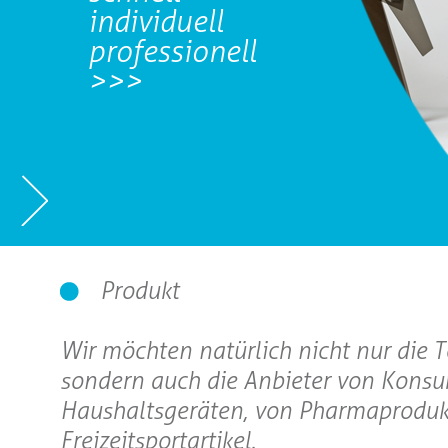
individuell
professionell
>>>
Produkt
Wir möchten natürlich nicht nur die 
sondern auch die Anbieter von Konsu
Haushaltsgeräten, von Pharmaprodukt
Freizeitsportartikel.