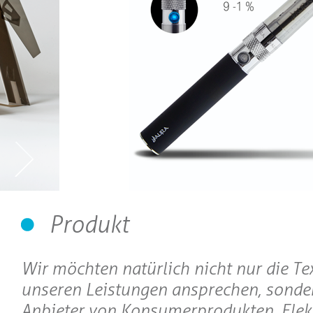
Produkt
Wir möchten natürlich nicht nur die Te
unseren Leistungen ansprechen, sonde
Anbieter von Konsumerprodukten, Elekt