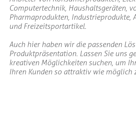
Computertechnik, Haushaltsgeräten, v
Pharmaprodukten, Industrieprodukte, 
und Freizeitsportartikel.
Auch hier haben wir die passenden Lös
Produktpräsentation. Lassen Sie uns 
kreativen Möglichkeiten suchen, um Ihr
Ihren Kunden so attraktiv wie möglich z