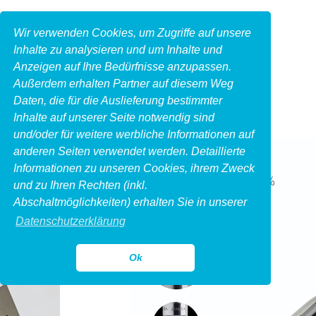
Wir verwenden Cookies, um Zugriffe auf unsere
Inhalte zu analysieren und um Inhalte und
Anzeigen auf Ihre Bedürfnisse anzupassen.
Außerdem erhalten Partner auf diesem Weg
Daten, die für die Auslieferung bestimmter
Inhalte auf unserer Seite notwendig sind
und/oder für weitere werbliche Informationen auf
anderen Seiten verwendet werden. Detaillierte
Informationen zu unseren Cookies, ihrem Zweck
und zu Ihren Rechten (inkl.
Abschaltmöglichkeiten) erhalten Sie in unserer
Datenschutzerklärung
Ok