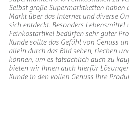
Selbst große Supermarktketten haben 
Markt über das Internet und diverse On
sich entdeckt. Besonders Lebensmittel 
Feinkostartikel bedürfen sehr guter Pro
Kunde sollte das Gefühl von Genuss un
allein durch das Bild sehen, riechen u
können, um es tatsächlich auch zu kau
bieten wir Ihnen auch hierfür Lösungen
Kunde in den vollen Genuss ihre Prod