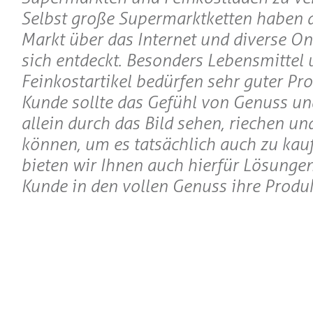
Selbst große Supermarktketten haben 
Markt über das Internet und diverse On
sich entdeckt. Besonders Lebensmittel 
Feinkostartikel bedürfen sehr guter Pro
Kunde sollte das Gefühl von Genuss un
allein durch das Bild sehen, riechen u
können, um es tatsächlich auch zu kau
bieten wir Ihnen auch hierfür Lösungen
Kunde in den vollen Genuss ihre Prod