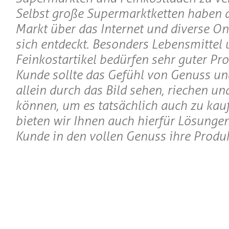
Selbst große Supermarktketten haben 
Markt über das Internet und diverse On
sich entdeckt. Besonders Lebensmittel 
Feinkostartikel bedürfen sehr guter Pro
Kunde sollte das Gefühl von Genuss un
allein durch das Bild sehen, riechen u
können, um es tatsächlich auch zu kau
bieten wir Ihnen auch hierfür Lösungen
Kunde in den vollen Genuss ihre Prod