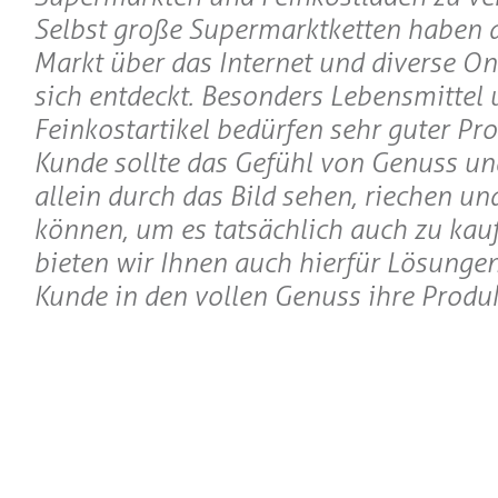
Selbst große Supermarktketten haben 
Markt über das Internet und diverse On
sich entdeckt. Besonders Lebensmittel 
Feinkostartikel bedürfen sehr guter Pro
Kunde sollte das Gefühl von Genuss un
allein durch das Bild sehen, riechen u
können, um es tatsächlich auch zu kau
bieten wir Ihnen auch hierfür Lösungen
Kunde in den vollen Genuss ihre Prod